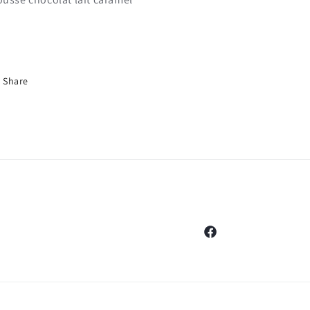
Share
Facebook