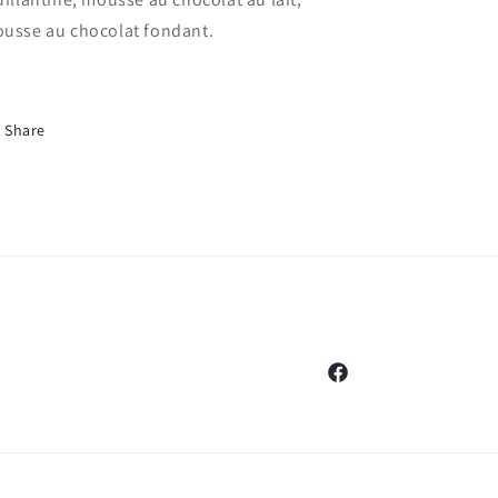
usse au chocolat fondant.
Share
Facebook